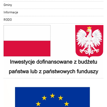
Gminy
Informacje
RODO