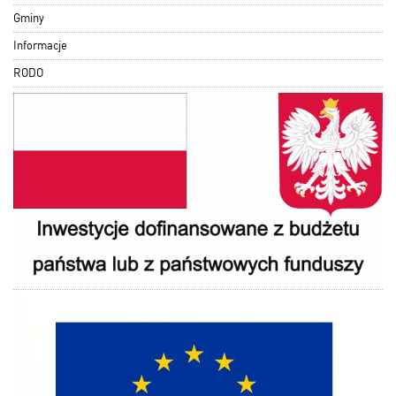
Gminy
Informacje
RODO