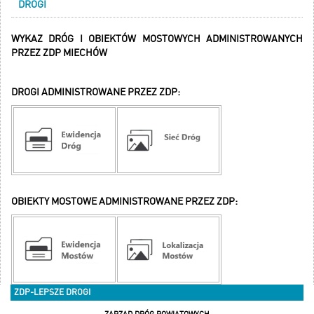
DROGI
WYKAZ DRÓG I OBIEKTÓW MOSTOWYCH ADMINISTROWANYCH
PRZEZ ZDP MIECHÓW
DROGI ADMINISTROWANE PRZEZ ZDP:
OBIEKTY MOSTOWE ADMINISTROWANE PRZEZ ZDP:
ZDP-LEPSZE DROGI