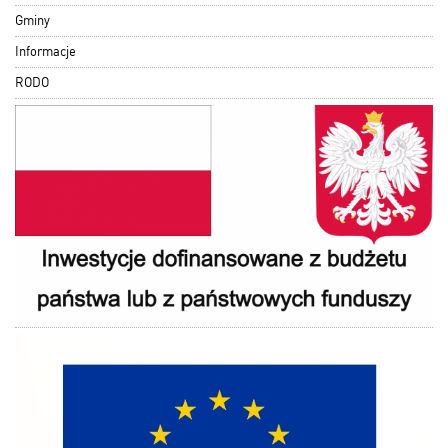
Gminy
Informacje
RODO