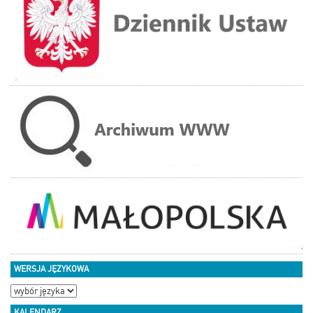
WERSJA JĘZYKOWA
KALENDARZ