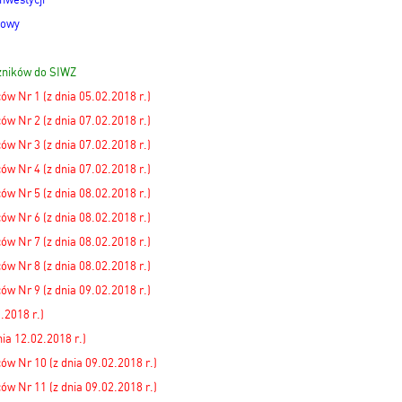
mowy
zników do SIWZ
w Nr 1 (z dnia 05.02.2018 r.)
w Nr 2 (z dnia 07.02.2018 r.)
w Nr 3 (z dnia 07.02.2018 r.)
w Nr 4 (z dnia 07.02.2018 r.)
w Nr 5 (z dnia 08.02.2018 r.)
w Nr 6 (z dnia 08.02.2018 r.)
w Nr 7 (z dnia 08.02.2018 r.)
w Nr 8 (z dnia 08.02.2018 r.)
w Nr 9 (z dnia 09.02.2018 r.)
.2018 r.)
ia 12.02.2018 r.)
w Nr 10 (z dnia 09.02.2018 r.)
w Nr 11 (z dnia 09.02.2018 r.)