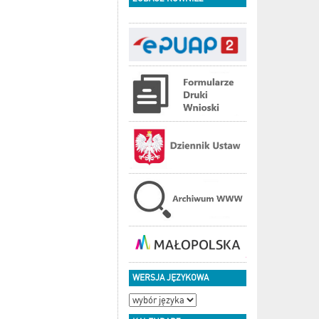
WERSJA JĘZYKOWA