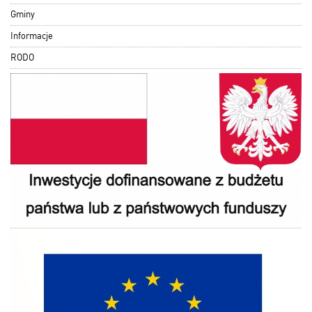
Gminy
Informacje
RODO