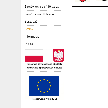
Zamówienia do 130 tys zł
Zamówienia 30 tys euro
Sprzedaż
Gminy
Informacje
RODO