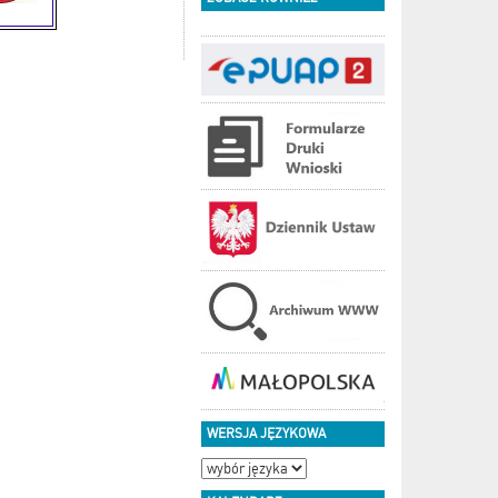
WERSJA JĘZYKOWA