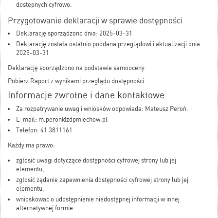
dostępnych cyfrowo.
Przygotowanie deklaracji w sprawie dostępności
Deklarację sporządzono dnia: 2025-03-31
Deklarację została ostatnio poddana przeglądowi i aktualizacji dnia:
2025-03-31
Deklarację sporządzono na podstawie samooceny.
Pobierz
Raport z wynikami przeglądu dostępności
.
Informacje zwrotne i dane kontaktowe
Za rozpatrywanie uwag i wniosków odpowiada: Mateusz Peroń.
E-mail: m.peron@zdpmiechow.pl
Telefon: 41 3811161
Każdy ma prawo:
zgłosić uwagi dotyczące dostępności cyfrowej strony lub jej
elementu,
zgłosić żądanie zapewnienia dostępności cyfrowej strony lub jej
elementu,
wnioskować o udostępnienie niedostępnej informacji w innej
alternatywnej formie.