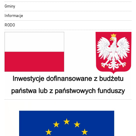
Gminy
Informacje
RODO