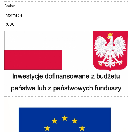
Gminy
Informacje
RODO