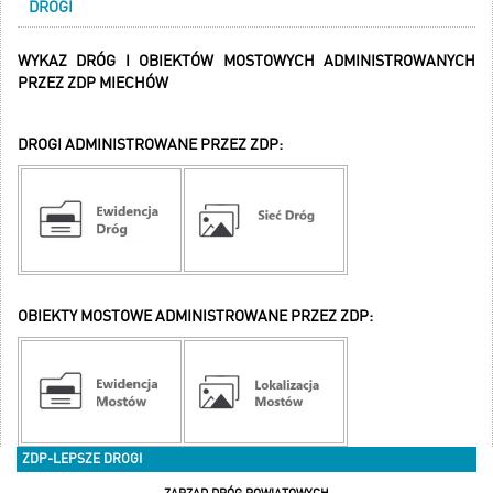
DROGI
WYKAZ DRÓG I OBIEKTÓW MOSTOWYCH ADMINISTROWANYCH
PRZEZ ZDP MIECHÓW
DROGI ADMINISTROWANE PRZEZ ZDP:
OBIEKTY MOSTOWE ADMINISTROWANE PRZEZ ZDP:
ZDP-LEPSZE DROGI