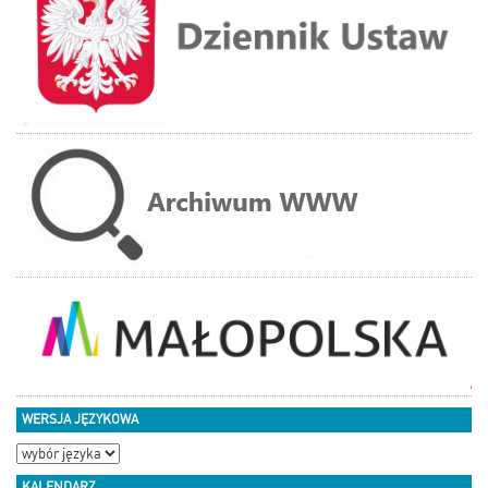
WERSJA JĘZYKOWA
KALENDARZ