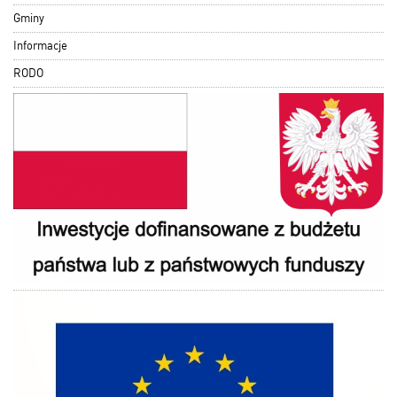
Gminy
Informacje
RODO