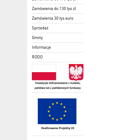
Zamówienia do 130 tys zł
Zamówienia 30 tys euro
Sprzedaż
Gminy
Informacje
RODO