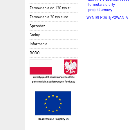
-formularz oferty
Zamówienia do 130 tys zł
-projekt umowy
Zamówienia 30 tys euro
WYNIKI POSTĘPOWANIA
Sprzedaż
Gminy
Informacje
RODO