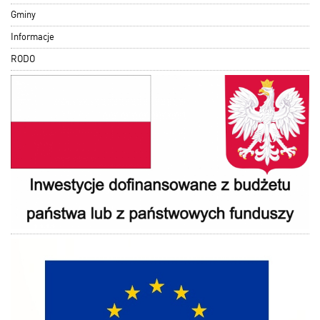
Gminy
Informacje
RODO