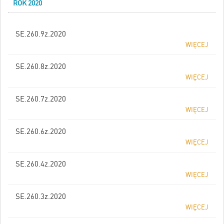
ROK 2020
SE.260.9z.2020
WIĘCEJ
SE.260.8z.2020
WIĘCEJ
SE.260.7z.2020
WIĘCEJ
SE.260.6z.2020
WIĘCEJ
SE.260.4z.2020
WIĘCEJ
SE.260.3z.2020
WIĘCEJ