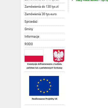
Zamówienia do 130 tys zł
Zamówienia 30 tys euro
Sprzedaż
Gminy
Informacje
RODO