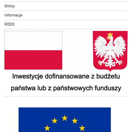
Gminy
Informacje
RODO