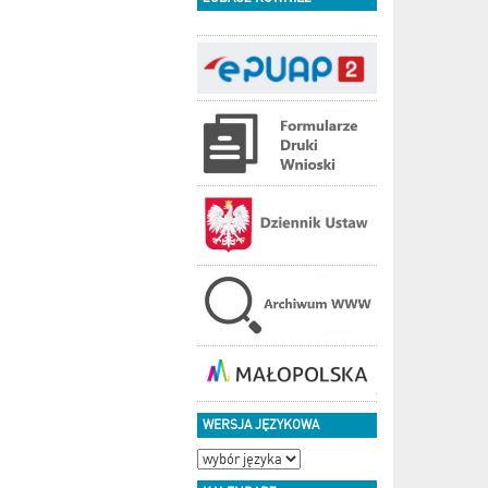
WERSJA JĘZYKOWA