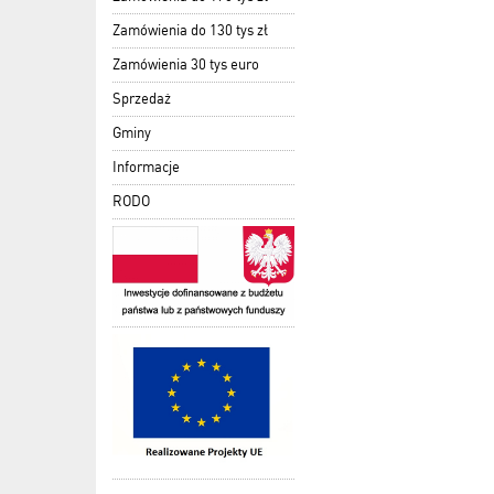
Zamówienia do 130 tys zł
Zamówienia 30 tys euro
Sprzedaż
Gminy
Informacje
RODO