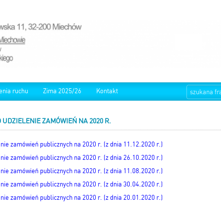
enia ruchu
Zima 2025/26
Kontakt
UDZIELENIE ZAMÓWIEŃ NA 2020 R.
nie zamówień publicznych na 2020 r. (z dnia 11.12.2020 r.)
nie zamówień publicznych na 2020 r. (z dnia 26.10.2020 r.)
nie zamówień publicznych na 2020 r. (z dnia 11.08.2020 r.)
nie zamówień publicznych na 2020 r. (z dnia 30.04.2020 r.)
nie zamówień publicznych na 2020 r. (z dnia 20.01.2020 r.)