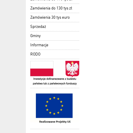
Zamówienia do 130 tys zł
Zamówienia 30 tys euro
Sprzedaż
Gminy
Informacje
RODO