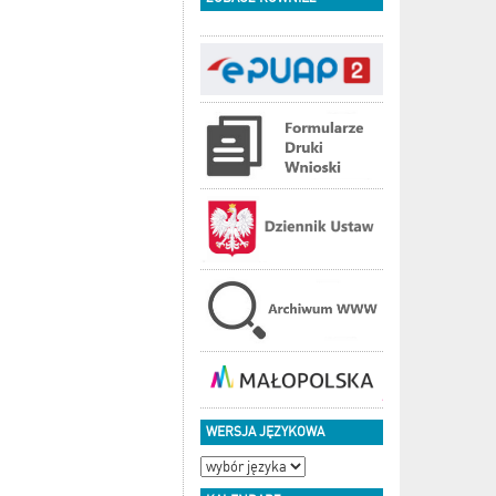
WERSJA JĘZYKOWA