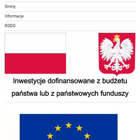
Gminy
Informacje
RODO