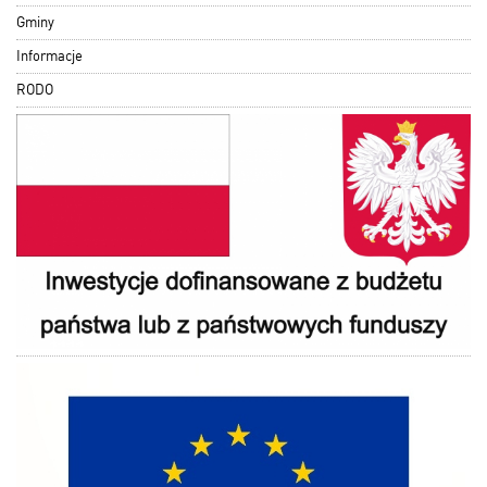
Gminy
Informacje
RODO