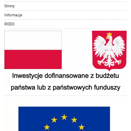
Gminy
Informacje
RODO