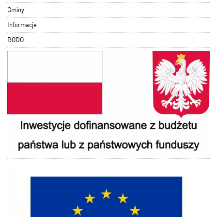
Gminy
Informacje
RODO