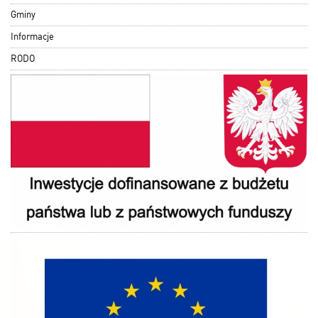
Gminy
Informacje
RODO