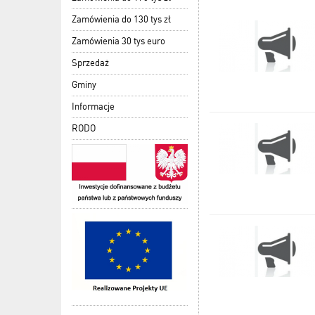
Zamówienia do 130 tys zł
Zamówienia 30 tys euro
Sprzedaż
Gminy
Informacje
RODO